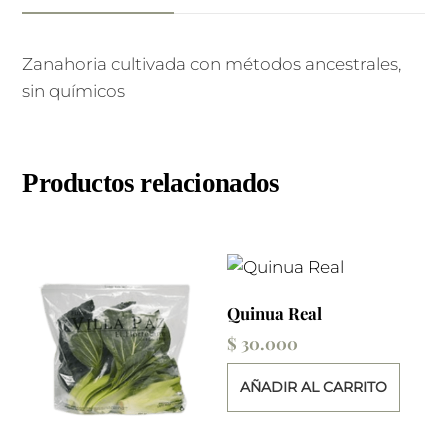
Zanahoria cultivada con métodos ancestrales,
sin químicos
Productos relacionados
Quinua Real
$
30.000
AÑADIR AL CARRITO