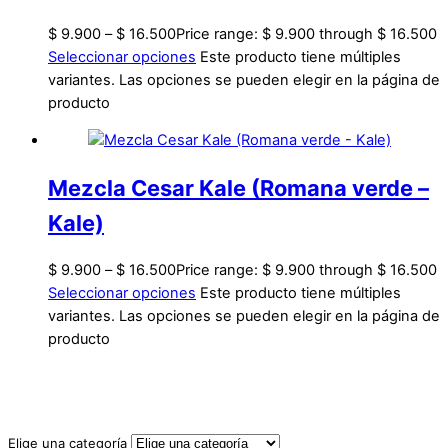
$
9.900
–
$
16.500
Price range: $ 9.900 through $ 16.500
Seleccionar opciones
Este producto tiene múltiples
variantes. Las opciones se pueden elegir en la página de
producto
Mezcla Cesar Kale (Romana verde –
Kale)
$
9.900
–
$
16.500
Price range: $ 9.900 through $ 16.500
Seleccionar opciones
Este producto tiene múltiples
variantes. Las opciones se pueden elegir en la página de
producto
Elige una categoría