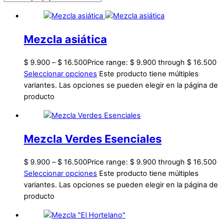
Mezcla asiática
$
9.900
–
$
16.500
Price range: $ 9.900 through $ 16.500
Seleccionar opciones
Este producto tiene múltiples
variantes. Las opciones se pueden elegir en la página de
producto
Mezcla Verdes Esenciales
$
9.900
–
$
16.500
Price range: $ 9.900 through $ 16.500
Seleccionar opciones
Este producto tiene múltiples
variantes. Las opciones se pueden elegir en la página de
producto