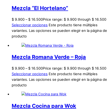
Mezcla “El Hortelano”
$
9.900
–
$
16.500
Price range: $ 9.900 through $ 16.500
Seleccionar opciones
Este producto tiene múltiples
variantes. Las opciones se pueden elegir en la página de
producto
Mezcla Romana Verde – Roja
$
9.900
–
$
16.500
Price range: $ 9.900 through $ 16.500
Seleccionar opciones
Este producto tiene múltiples
variantes. Las opciones se pueden elegir en la página de
producto
Mezcla Cocina para Wok