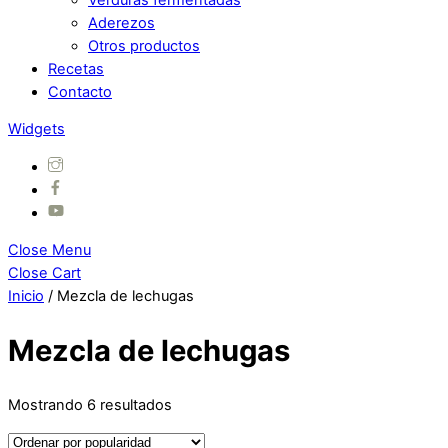
Aderezos
Otros productos
Recetas
Contacto
Widgets
Close Menu
Close Cart
Inicio
/ Mezcla de lechugas
Mezcla de lechugas
Mostrando 6 resultados