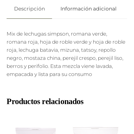
Descripción
Información adicional
Mix de lechugas simpson, romana verde,
romana roja, hoja de roble verde y hoja de roble
roja, lechuga batavia, mizuna, tatsoy, repollo
negro, mostaza china, perejil crespo, perejil liso,
berros y perifolio. Esta mezcla viene lavada,
empacada y lista para su consumo
Productos relacionados