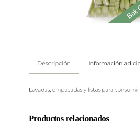
Descripción
Información adici
Lavadas, empacadas y listas para consumir
Productos relacionados