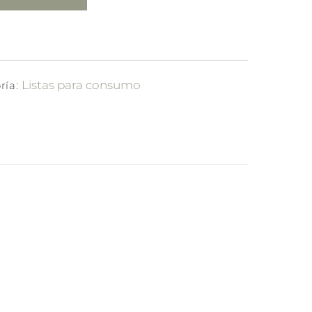
Listas para consumo
ría: