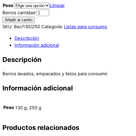
Peso
Limpiar
Berros cantidad
Añadir al carrito
SKU:
Ber/130/250
Categoría:
Listas para consumo
Descripción
Información adicional
Descripción
Berros lavados, empacados y listos para consumir.
Información adicional
Peso
130 g, 250 g
Productos relacionados